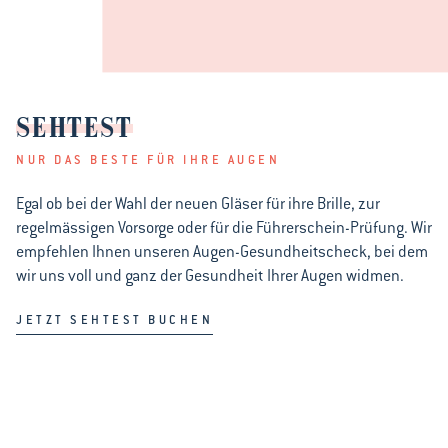
SEHTEST
NUR DAS BESTE FÜR IHRE AUGEN
Egal ob bei der Wahl der neuen Gläser für ihre Brille, zur
regelmässigen Vorsorge oder für die Führerschein-Prüfung. Wir
empfehlen Ihnen unseren Augen-Gesundheitscheck, bei dem
wir uns voll und ganz der Gesundheit Ihrer Augen widmen.
JETZT SEHTEST BUCHEN